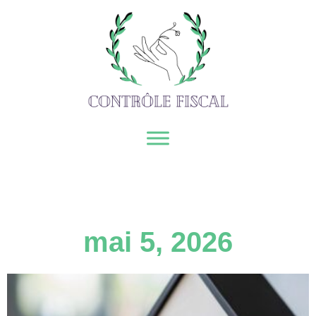
mai 5, 2026