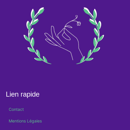
Lien rapide
Contact
Mentions Légales