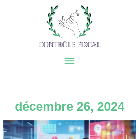
décembre 26, 2024