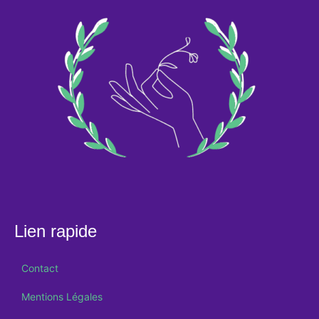
Lien rapide
Contact
Mentions Légales